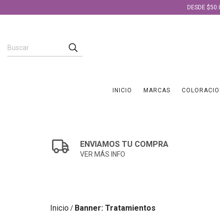
DESDE $50.
INICIO
MARCAS
COLORACIO
ENVIAMOS TU COMPRA
VER MÁS INFO
Inicio
Banner: Tratamientos
/