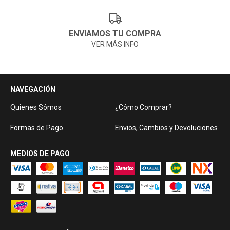
ENVIAMOS TU COMPRA
VER MÁS INFO
NAVEGACIÓN
Quienes Sómos
¿Cómo Comprar?
Formas de Pago
Envios, Cambios y Devoluciones
MEDIOS DE PAGO