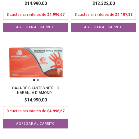
$14.990,00
$12.322,00
3
cuotas sin interés de
$4.996,67
3
cuotas sin interés de
$4.107,33
AGREGAR AL CARRITO
CAJA DE GUANTES NITRILO
NARANJA DIAMOND...
$14.990,00
3
cuotas sin interés de
$4.996,67
AGREGAR AL CARRITO