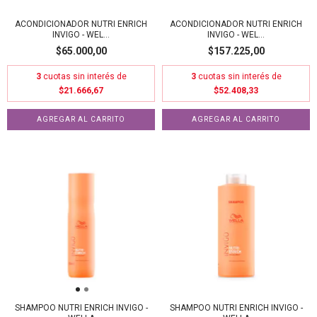
ACONDICIONADOR NUTRI ENRICH
ACONDICIONADOR NUTRI ENRICH
INVIGO - WEL...
INVIGO - WEL...
$65.000,00
$157.225,00
3
cuotas sin interés de
3
cuotas sin interés de
$21.666,67
$52.408,33
SHAMPOO NUTRI ENRICH INVIGO -
SHAMPOO NUTRI ENRICH INVIGO -