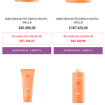
MÁSCARA NUTRI ENRICH INVIGO -
MÁSCARA NUTRI ENRICH INVIGO -
WELLA
WELLA
$82.000,00
$187.620,00
3
cuotas sin interés de
3
cuotas sin interés de
$27.333,33
$62.540,00