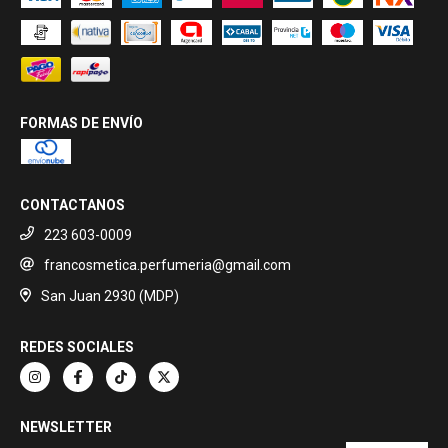
FORMAS DE ENVÍO
CONTACTANOS
223 603-0009
francosmetica.perfumeria@gmail.com
San Juan 2930 (MDP)
REDES SOCIALES
NEWSLETTER