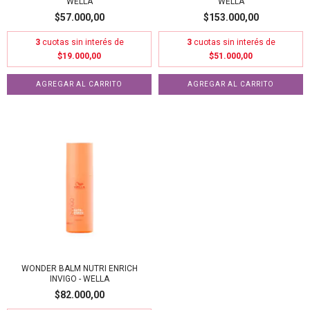
WELLA
WELLA
$57.000,00
$153.000,00
3
cuotas sin interés de
3
cuotas sin interés de
$19.000,00
$51.000,00
WONDER BALM NUTRI ENRICH
INVIGO - WELLA
$82.000,00