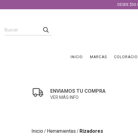
DESDE $50.
INICIO
MARCAS
COLORACIO
ENVIAMOS TU COMPRA
VER MÁS INFO
Inicio
Herramientas
Rizadores
/
/