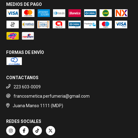
MEDIOS DE PAGO
FORMAS DE ENVÍO
CONTACTANOS
223 603-0009
francosmetica.perfumeria@gmail.com
Juana Manso 1111 (MDP)
REDES SOCIALES