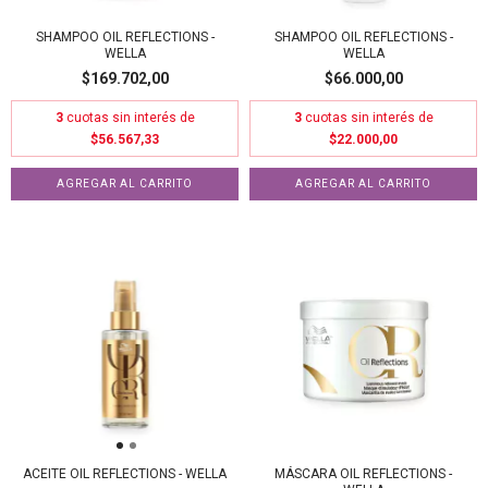
SHAMPOO OIL REFLECTIONS -
SHAMPOO OIL REFLECTIONS -
WELLA
WELLA
$169.702,00
$66.000,00
3
cuotas sin interés de
3
cuotas sin interés de
$56.567,33
$22.000,00
ACEITE OIL REFLECTIONS - WELLA
MÁSCARA OIL REFLECTIONS -