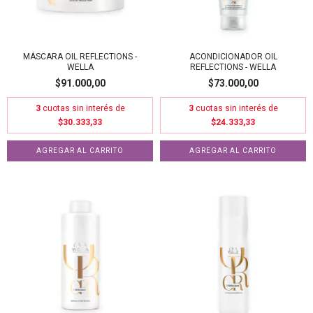
MÁSCARA OIL REFLECTIONS -
ACONDICIONADOR OIL
WELLA
REFLECTIONS - WELLA
$91.000,00
$73.000,00
3
cuotas sin interés de
3
cuotas sin interés de
$30.333,33
$24.333,33