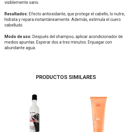
visiblemente sano.
Resultados:
Efecto antioxidante, que protege el cabello, lo nutre,
hidrata y repara instantáneamente. Además, estimula el cuero
cabelludo.
Modo de uso:
Después del shampoo, aplicar acondicionador de
medios apuntas. Esperar dos a tres minutos. Enjuagar con
abundante agua.
PRODUCTOS SIMILARES