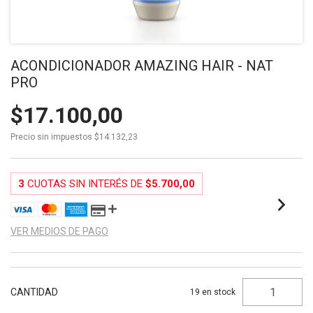
ACONDICIONADOR AMAZING HAIR - NAT
PRO
$17.100,00
Precio sin impuestos
$14.132,23
3
CUOTAS SIN INTERÉS DE
$5.700,00
VER MEDIOS DE PAGO
CANTIDAD
19
en stock