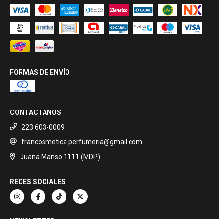
FORMAS DE ENVÍO
CONTACTANOS
223 603-0009
francosmetica.perfumeria@gmail.com
Juana Manso 1111 (MDP)
REDES SOCIALES