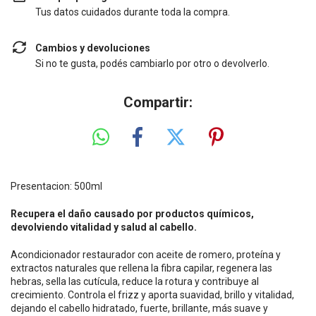
Tus datos cuidados durante toda la compra.
Cambios y devoluciones
Si no te gusta, podés cambiarlo por otro o devolverlo.
Compartir:
Presentacion: 500ml
Recupera el daño causado por productos químicos,
devolviendo vitalidad y salud al cabello.
Acondicionador restaurador con aceite de romero, proteína y
extractos naturales que rellena la fibra capilar, regenera las
hebras, sella las cutícula, reduce la rotura y contribuye al
crecimiento. Controla el frizz y aporta suavidad, brillo y vitalidad,
dejando el cabello hidratado, fuerte, brillante, más suave y